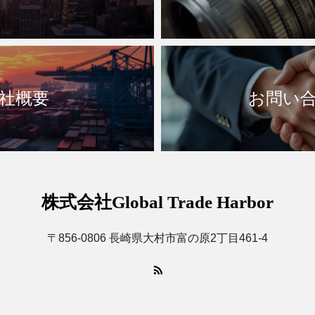
社概要
お問い
株式会社Global Trade Harbor
〒856-0806 長崎県大村市富の原2丁目461-4