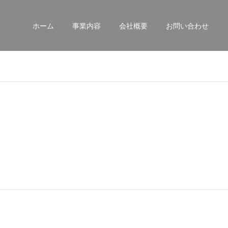
ホーム
事業内容
会社概要
お問い合わせ