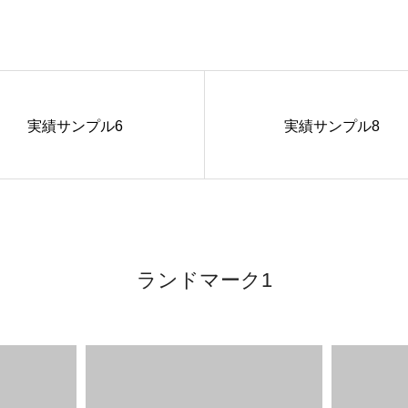
実績サンプル6
実績サンプル8
ランドマーク1