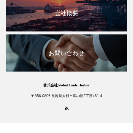
会社概要
お問い合わせ
株式会社Global Trade Harbor
〒856-0806 長崎県大村市富の原2丁目461-4