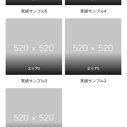
実績サンプル5
実績サンプル4
エリア1
エリア1
実績サンプル3
実績サンプル2