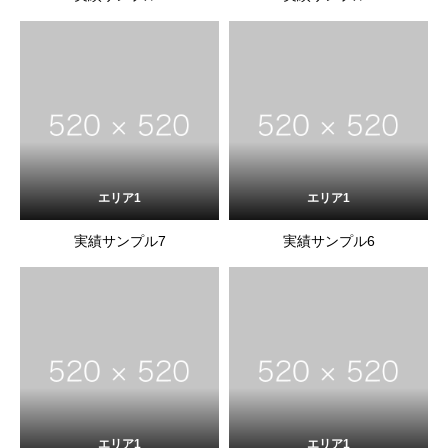
エリア1
エリア1
実績サンプル7
実績サンプル6
エリア1
エリア1